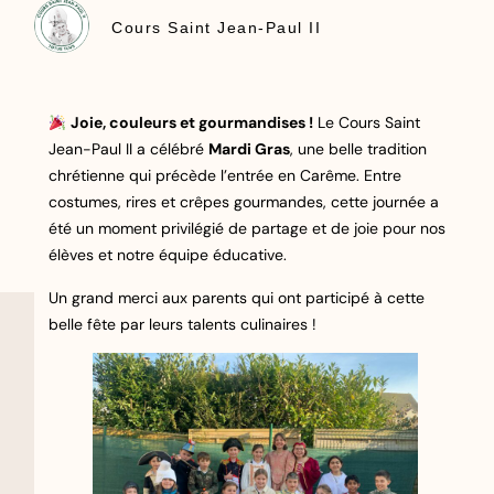
Cours Saint Jean-Paul II
Joie, couleurs et gourmandises !
Le Cours Saint
Jean-Paul II a célébré
Mardi Gras
, une belle tradition
chrétienne qui précède l’entrée en Carême. Entre
costumes, rires et crêpes gourmandes, cette journée a
été un moment privilégié de partage et de joie pour nos
élèves et notre équipe éducative.
Un grand merci aux parents qui ont participé à cette
belle fête par leurs talents culinaires !