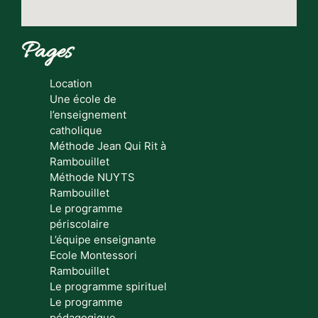
Pages
Location
Une école de
l’enseignement
catholique
Méthode Jean Qui Rit à
Rambouillet
Méthode NUYTS
Rambouillet
Le programme
périscolaire
L’équipe enseignante
Ecole Montessori
Rambouillet
Le programme spirituel
Le programme
pédagogique