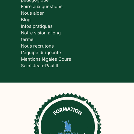
Foire aux questions
Nous aider
Blog
Infos pratiques
Notre vision à long
terme
Nous recrutons
L’équipe dirigeante
Mentions légales Cours
Saint Jean-Paul II