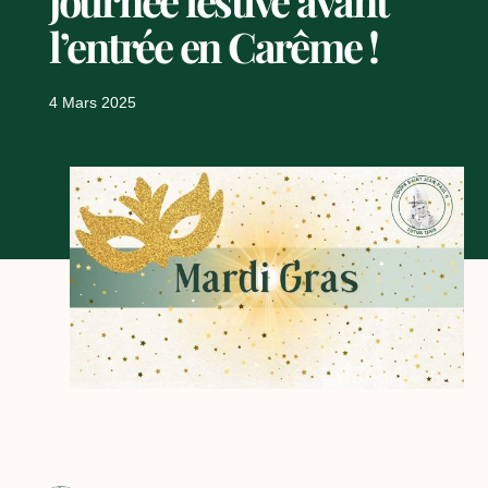
journée festive avant
l’entrée en Carême !
4 Mars 2025