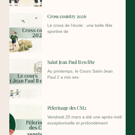
Cross country 2026
Le cross de l’école : une belle fête
sportive de
Saint Jean Paul II en fête
Au printemps, le Cours Saint-Jean
Paul 2 a mis ses
Pèlerinage des CM2
Vendredi 20 mars a été une après-midi
exceptionnelle et profondément