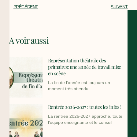
PRÉCÉDENT
SUIVANT
A voir aussi
Représentation théâtrale des
primaires: une année de travail mise
en scène
La fin de l’année est toujours un
moment très attendu
Rentrée 2026-2027 : toutes les infos !
La rentrée 2026-2027 approche, toute
l’équipe enseignante et le conseil