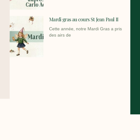
Mardi gras au cours St Jean Paul II
Cette année, notre Mardi Gras a pris
des airs de