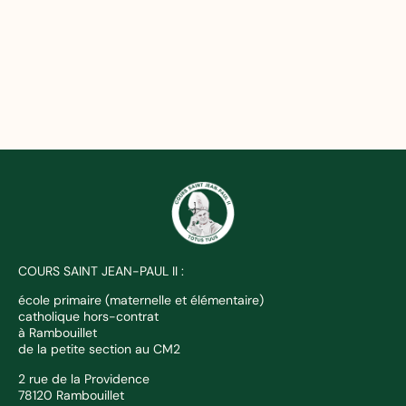
COURS SAINT JEAN-PAUL II :
école primaire (maternelle et élémentaire)
catholique hors-contrat
à Rambouillet
de la petite section au CM2
2 rue de la Providence
78120 Rambouillet