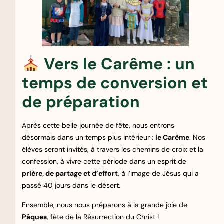
Vers le Carême : un
temps de conversion et
de préparation
Après cette belle journée de fête, nous entrons
désormais dans un temps plus intérieur :
le Carême
. Nos
élèves seront invités, à travers les chemins de croix et la
confession, à vivre cette période dans un esprit de
prière, de partage et d’effort
, à l’image de Jésus qui a
passé 40 jours dans le désert.
Ensemble, nous nous préparons à la grande joie de
Pâques
, fête de la Résurrection du Christ !