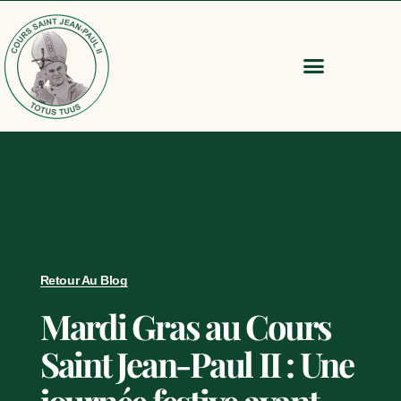
Retour Au Blog
Mardi Gras au Cours
Saint Jean-Paul II : Une