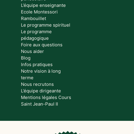
L’équipe enseignante
Ecole Montessori
Rambouillet
Le programme spirituel
Le programme
pédagogique
Foire aux questions
Nous aider
Blog
Infos pratiques
Notre vision à long
terme
Nous recrutons
L’équipe dirigeante
Mentions légales Cours
Saint Jean-Paul II