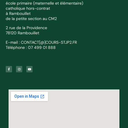
école primaire (maternelle et élémentaire)
catholique hors-contrat
à Rambouillet
de la petite section au CM2
2 rue de la Providence
78120 Rambouillet
E-mail : CONTACT[@]COURS-STJP2.FR
Téléphone : 07 499 01 888