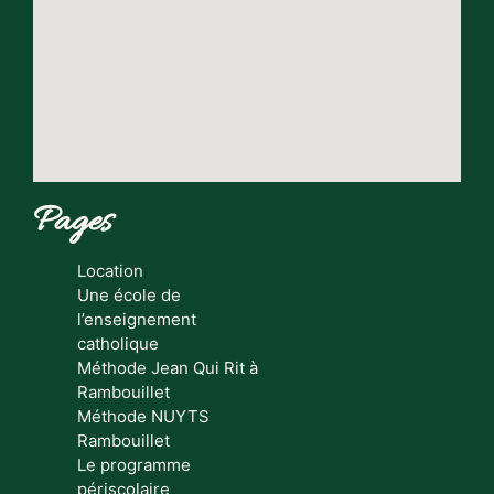
Pages
Location
Une école de
l’enseignement
catholique
Méthode Jean Qui Rit à
Rambouillet
Méthode NUYTS
Rambouillet
Le programme
périscolaire