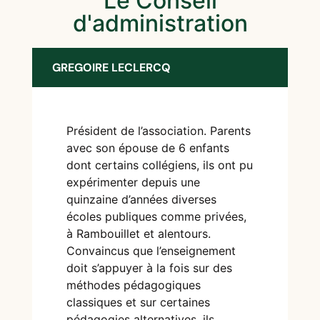
Le Conseil
d'administration
GREGOIRE LECLERCQ
Président de l’association. Parents
avec son épouse de 6 enfants
dont certains collégiens, ils ont pu
expérimenter depuis une
quinzaine d’années diverses
écoles publiques comme privées,
à Rambouillet et alentours.
Convaincus que l’enseignement
doit s’appuyer à la fois sur des
méthodes pédagogiques
classiques et sur certaines
pédagogies alternatives, ils