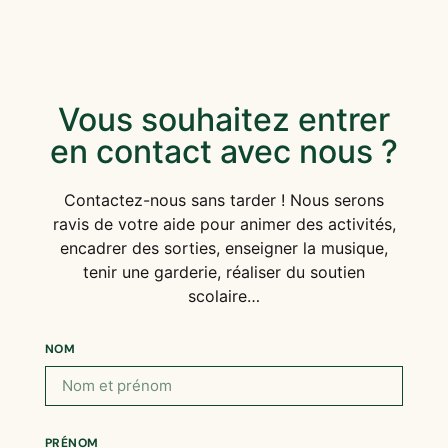
Vous souhaitez entrer
en contact avec nous ?
Contactez-nous sans tarder ! Nous serons
ravis de votre aide pour animer des activités,
encadrer des sorties, enseigner la musique,
tenir une garderie, réaliser du soutien
scolaire…
NOM
PRÉNOM