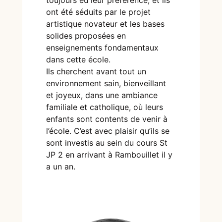
ont été séduits par le projet
artistique novateur et les bases
solides proposées en
enseignements fondamentaux
dans cette école.
Ils cherchent avant tout un
environnement sain, bienveillant
et joyeux, dans une ambiance
familiale et catholique, où leurs
enfants sont contents de venir à
l’école. C’est avec plaisir qu’ils se
sont investis au sein du cours St
JP 2 en arrivant à Rambouillet il y
a un an.