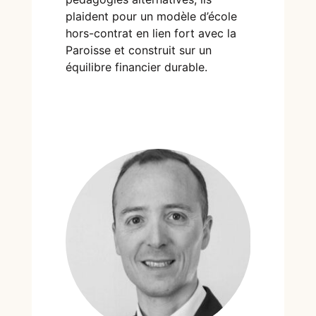
plaident pour un modèle d’école
hors-contrat en lien fort avec la
Paroisse et construit sur un
équilibre financier durable.