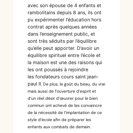
avec son épouse de 4 enfants et
rambolitains depuis 8 ans, ils ont
pu expérimenter l’éducation hors
contrat après quelques années
dans l’enseignement public, et
sont très séduits par l’équilibre
qu’elle peut apporter. D’avoir un
équilibre spirituel entre l’école et
la maison est une des raisons qui
les ont poussés à rejoindre
les
fondateurs cours saint jean-
paul II
. De plus, le goût du beau, du vrai
mais aussi de l’ouverture d’esprit et
d’un réel désir d’œuvrer pour le bien
commun ont achevé de les convaincre
de la nécessité de l’implantation de ce
style d’école afin de préparer les
enfants aux combats de demain.