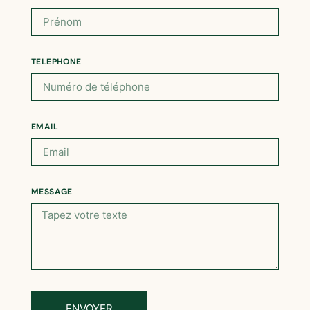
TELEPHONE
EMAIL
MESSAGE
ENVOYER