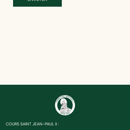
COURS SAINT JEAN-PAUL II :