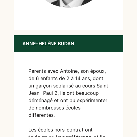
ANNE-HÉLÈNE BUDAN
Parents avec Antoine, son époux,
de 6 enfants de 2 à 14 ans, dont
un garçon scolarisé au cours Saint
Jean -Paul 2, ils ont beaucoup
déménagé et ont pu expérimenter
de nombreuses écoles
différentes.
Les écoles hors-contrat ont
toujours eu leur préférence, et ils