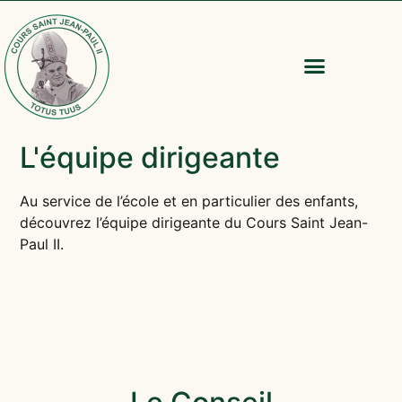
L'équipe dirigeante
Au service de l’école et en particulier des enfants,
découvrez l’équipe dirigeante du Cours Saint Jean-
Paul II.