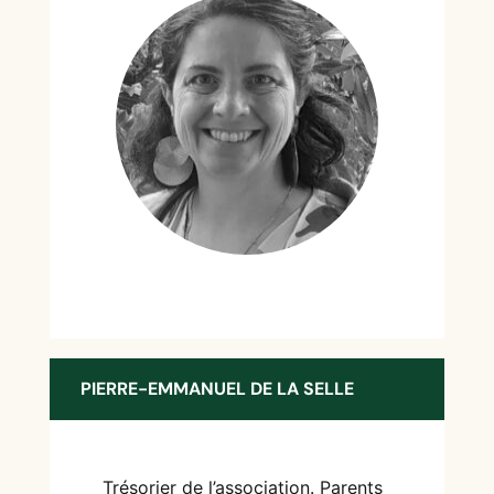
PIERRE-EMMANUEL DE LA SELLE
Trésorier de l’association.
Parents