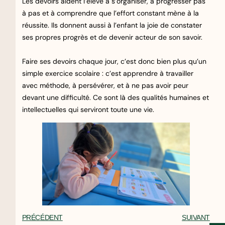
Les devoirs aident l’élève à s’organiser, à progresser pas
à pas et à comprendre que l’effort constant mène à la
réussite. Ils donnent aussi à l’enfant la joie de constater
ses propres progrès et de devenir acteur de son savoir.
Faire ses devoirs chaque jour, c’est donc bien plus qu’un
simple exercice scolaire : c’est apprendre à travailler
avec méthode, à persévérer, et à ne pas avoir peur
devant une difficulté. Ce sont là des qualités humaines et
intellectuelles qui serviront toute une vie.
PRÉCÉDENT
SUIVANT