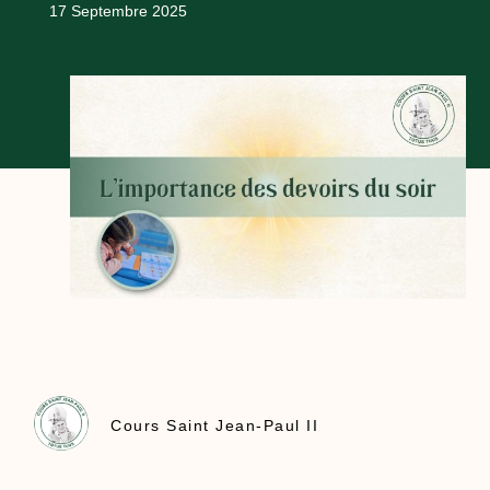
17 Septembre 2025
Cours Saint Jean-Paul II