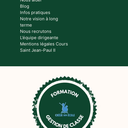
Blog
Infos pratiques
Notre vision à long
terme
Nous recrutons
L’équipe dirigeante
Mentions légales Cours
Saint Jean-Paul II