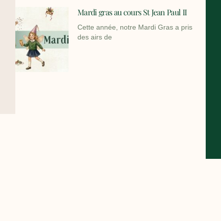
Mardi gras au cours St Jean Paul II
Cette année, notre Mardi Gras a pris
des airs de