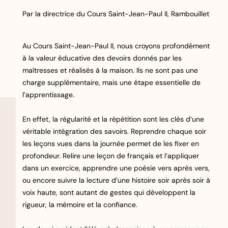
Par la directrice du Cours Saint-Jean-Paul II, Rambouillet
Au Cours Saint-Jean-Paul II, nous croyons profondément
à la valeur éducative des devoirs donnés par les
maîtresses et réalisés à la maison. Ils ne sont pas une
charge supplémentaire, mais une étape essentielle de
l’apprentissage.
En effet, la régularité et la répétition sont les clés d’une
véritable intégration des savoirs. Reprendre chaque soir
les leçons vues dans la journée permet de les fixer en
profondeur. Relire une leçon de français et l’appliquer
dans un exercice, apprendre une poésie vers après vers,
ou encore suivre la lecture d’une histoire soir après soir à
voix haute, sont autant de gestes qui développent la
rigueur, la mémoire et la confiance.