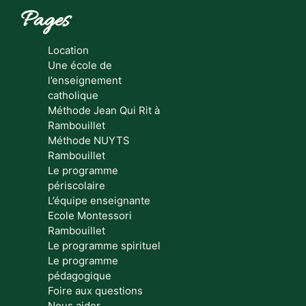
Pages
Location
Une école de
l’enseignement
catholique
Méthode Jean Qui Rit à
Rambouillet
Méthode NUYTS
Rambouillet
Le programme
périscolaire
L’équipe enseignante
Ecole Montessori
Rambouillet
Le programme spirituel
Le programme
pédagogique
Foire aux questions
Nous aider