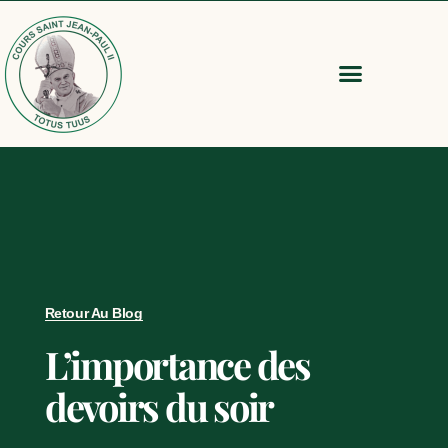
Retour Au Blog
L’importance des
devoirs du soir