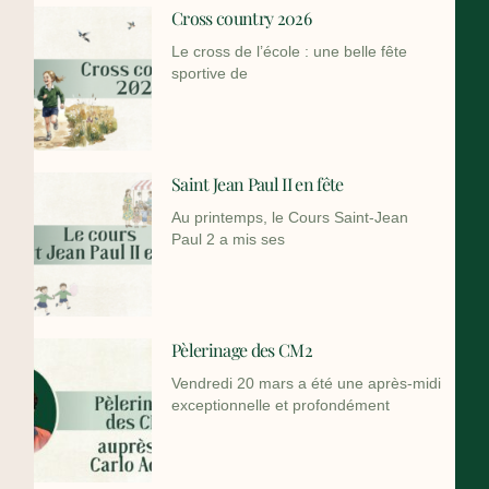
Cross country 2026
Le cross de l’école : une belle fête
sportive de
Saint Jean Paul II en fête
Au printemps, le Cours Saint-Jean
Paul 2 a mis ses
Pèlerinage des CM2
Vendredi 20 mars a été une après-midi
exceptionnelle et profondément