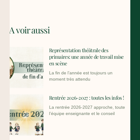
A voir aussi
Représentation théâtrale des
primaires: une année de travail mise
en scène
La fin de l’année est toujours un
moment très attendu
Rentrée 2026-2027 : toutes les infos !
La rentrée 2026-2027 approche, toute
l’équipe enseignante et le conseil