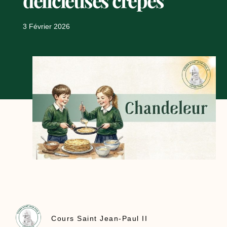
délicieuses crêpes
3 Février 2026
Cours Saint Jean-Paul II