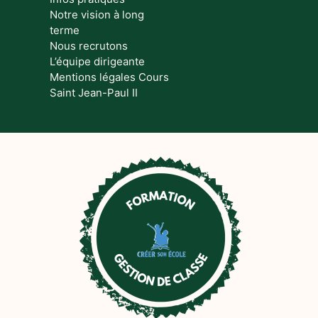
Notre vision à long
terme
Nous recrutons
L’équipe dirigeante
Mentions légales Cours
Saint Jean-Paul II