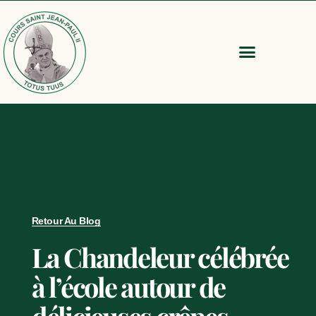
Retour Au Blog
La Chandeleur célébrée
à l’école autour de