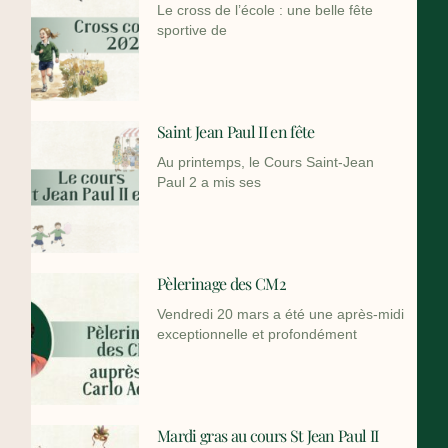
Le cross de l’école : une belle fête
sportive de
Saint Jean Paul II en fête
Au printemps, le Cours Saint-Jean
Paul 2 a mis ses
Pèlerinage des CM2
Vendredi 20 mars a été une après-midi
exceptionnelle et profondément
Mardi gras au cours St Jean Paul II