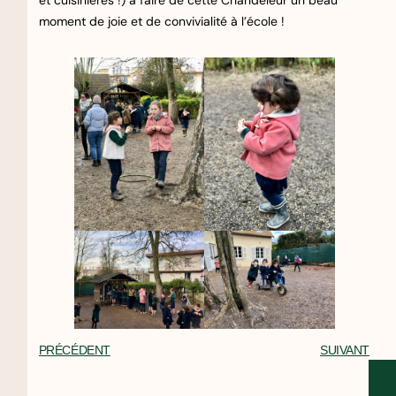
et cuisinières !) à faire de cette Chandeleur un beau
moment de joie et de convivialité à l’école !
PRÉCÉDENT
SUIVANT