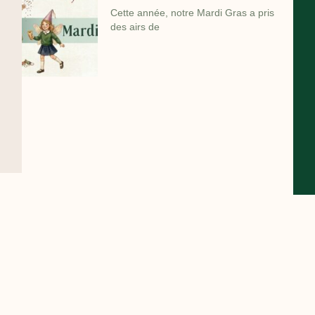
Cette année, notre Mardi Gras a pris
des airs de