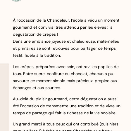
À l’occasion de la Chandeleur, l’école a vécu un moment
gourmand et convivial très attendu par les élèves : la
dégustation de crêpes !
Dans une ambiance joyeuse et chaleureuse, maternelles
et primaires se sont retrouvés pour partager ce temps
festif, fidèle à la tradition.
Les crêpes, préparées avec soin, ont ravi les papilles de
tous. Entre sucre, confiture ou chocolat, chacun a pu
savourer ce moment simple mais précieux, propice aux
échanges et aux sourires.
Au-delà du plaisir gourmand, cette dégustation a aussi
été l’occasion de transmettre une tradition et de vivre un
temps de partage qui fait la richesse de la vie scolaire.
Un grand merci à tous ceux qui ont contribué (cuisiniers