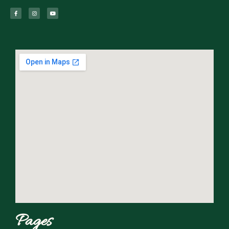
Pages