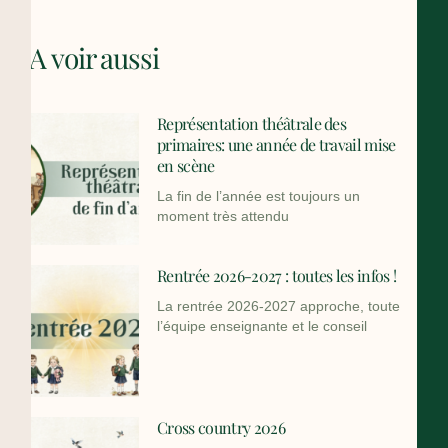
A voir aussi
Représentation théâtrale des
primaires: une année de travail mise
en scène
La fin de l’année est toujours un
moment très attendu
Rentrée 2026-2027 : toutes les infos !
La rentrée 2026-2027 approche, toute
l’équipe enseignante et le conseil
Cross country 2026