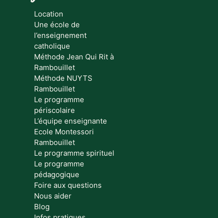
Location
Une école de
l’enseignement
catholique
Méthode Jean Qui Rit à
Rambouillet
Méthode NUYTS
Rambouillet
Le programme
périscolaire
L’équipe enseignante
Ecole Montessori
Rambouillet
Le programme spirituel
Le programme
pédagogique
Foire aux questions
Nous aider
Blog
Infos pratiques